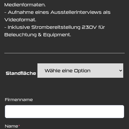
Medienformaten.
– Aufnahme eines Ausstellerinterviews als
Videoformat.
– Inklusive Strombereitstellung 230V für
Beleuchtung & Equipment.
Standfläche
Firmenname
Name
*