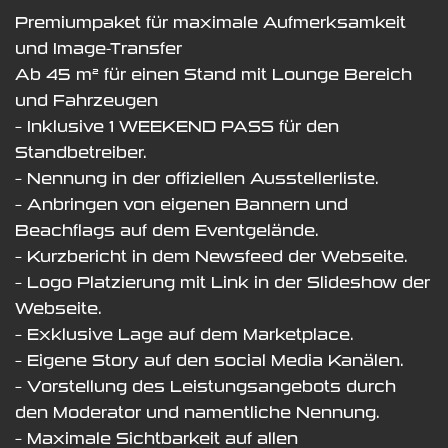
Premiumpaket für maximale Aufmerksamkeit
und Image-Transfer
Ab 45 m² für einen Stand mit Lounge Bereich
und Fahrzeugen
– Inklusive 1 WEEKEND PASS für den
Standbetreiber.
– Nennung in der offiziellen Ausstellerliste.
– Anbringen von eigenen Bannern und
Beachflags auf dem Eventgelände.
– Kurzbericht in dem Newsfeed der Webseite.
– Logo Platzierung mit Link in der Slideshow der
Webseite.
– Exklusive Lage auf dem Marketplace.
– Eigene Story auf den social Media Kanälen.
– Vorstellung des Leistungsangebots durch
den Moderator und namentliche Nennung.
– Maximale Sichtbarkeit auf allen