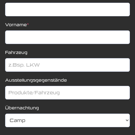
Vorname
*
Fahrzeug
Ausstellungsgegenstände
Übernachtung