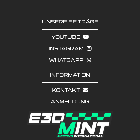
UNSERE BEITRÄGE
YOUTUBE
INSTAGRAM
WHATSAPP
INFORMATION
KONTAKT
ANMELDUNG