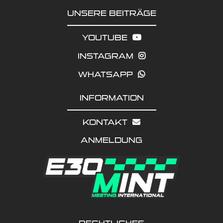
UNSERE BEITRÄGE
YOUTUBE
INSTAGRAM
WHATSAPP
INFORMATION
KONTAKT
ANMELDUNG