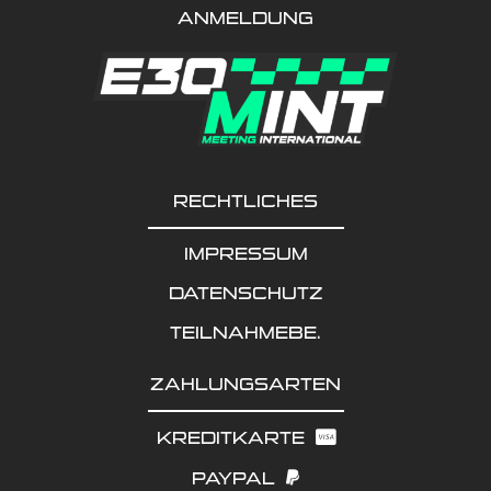
ANMELDUNG
RECHTLICHES
IMPRESSUM
DATENSCHUTZ
TEILNAHMEBE.
ZAHLUNGSARTEN
KREDITKARTE
PAYPAL